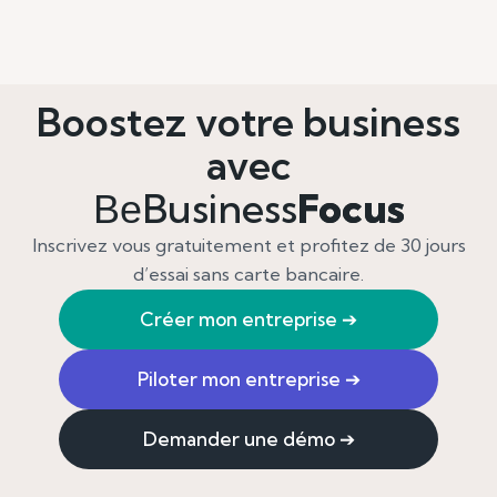
Boostez votre business
avec
Business
Focus
Be
Inscrivez vous gratuitement et profitez de 30 jours
d’essai sans carte bancaire.
Créer mon entreprise
➔
Piloter mon entreprise
➔
Demander une démo
➔