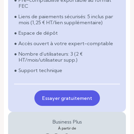
FEC
Liens de paiements sécurisés: 5 inclus par
mois (1,25 € HT/lien supplémentaire)
Espace de dépôt
Accès ouvert à votre expert-comptable
Nombre d’utilisateurs: 3 (2 €
HT/mois/utilisateur supp.)
Support technique
Essayer gratuitement
Business Plus
À partir de