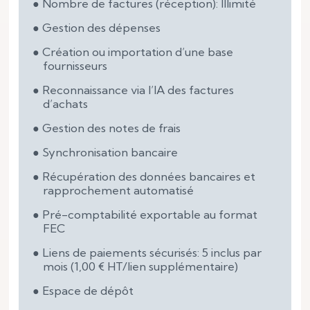
Nombre de factures (réception): Illimité
Gestion des dépenses
Création ou importation d’une base
fournisseurs
Reconnaissance via l’IA des factures
d’achats
Gestion des notes de frais
Synchronisation bancaire
Récupération des données bancaires et
rapprochement automatisé
Pré-comptabilité exportable au format
FEC
Liens de paiements sécurisés: 5 inclus par
mois (1,00 € HT/lien supplémentaire)
Espace de dépôt