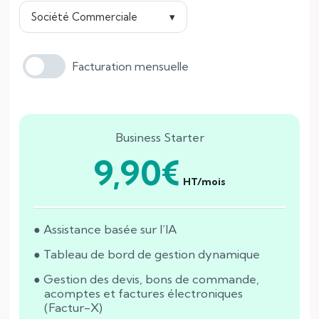
Société Commerciale
▾
Facturation mensuelle
Business Starter
9,90€
HT/mois
Assistance basée sur l’IA
Tableau de bord de gestion dynamique
Gestion des devis, bons de commande,
acomptes et factures électroniques
(Factur-X)