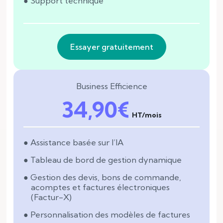
Support technique
Essayer gratuitement
Business Efficience
34,90€
HT/mois
Assistance basée sur l’IA
Tableau de bord de gestion dynamique
Gestion des devis, bons de commande,
acomptes et factures électroniques
(Factur-X)
Personnalisation des modèles de factures