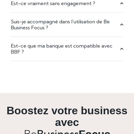
Est-ce vraiment sans engagement ?
Suis-je accompagné dans l’utilisation de Be
Business Focus ?
Est-ce que ma banque est compatible avec
BBF ?
Boostez votre business
avec
Be
Business