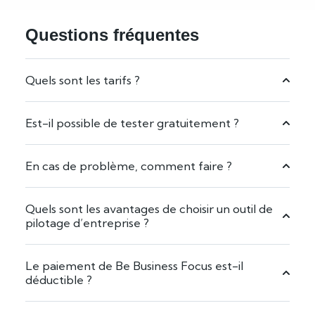
Questions fréquentes
Quels sont les tarifs ?
Est-il possible de tester gratuitement ?
En cas de problème, comment faire ?
Quels sont les avantages de choisir un outil de
pilotage d’entreprise ?
Le paiement de Be Business Focus est-il
déductible ?