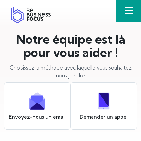
Aller
au
contenu
Notre équipe est là
pour vous aider !
Choisissez la méthode avec laquelle vous souhaitez
nous joindre
Envoyez-nous un email
Demander un appel