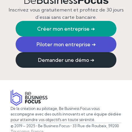
Focus
Inscrivez vous gratuitement et profitez de 30 jours
d’essai sans carte bancaire.
Créer mon entreprise
➔
Piloter mon entreprise
➔
Demander une démo
➔
De la création au pilotage, Be Business Focus vous
accompagne avec des outils innovants et une équipe dédiée
pour atteindre vos objectifs en toute sérénité.
© 2019 – 2025 • Be Business Focus • 33 Rue de Roubaix, 59200
Tourcoing, France