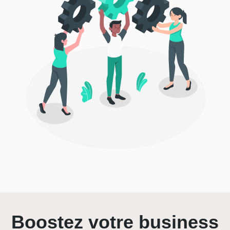
Boostez votre business