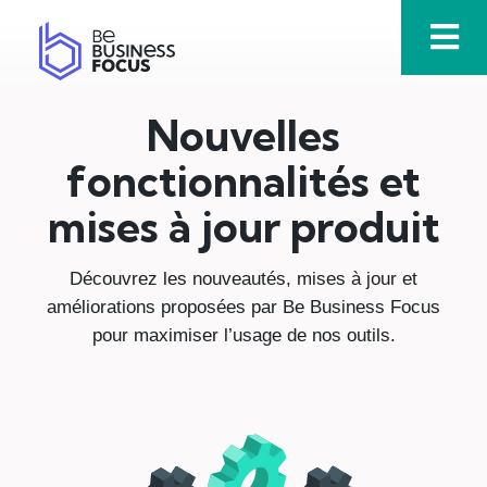
Aller
au
contenu
Nouvelles
fonctionnalités et
mises à jour produit
Découvrez les nouveautés, mises à jour et
améliorations proposées par Be Business Focus
pour maximiser l’usage de nos outils.