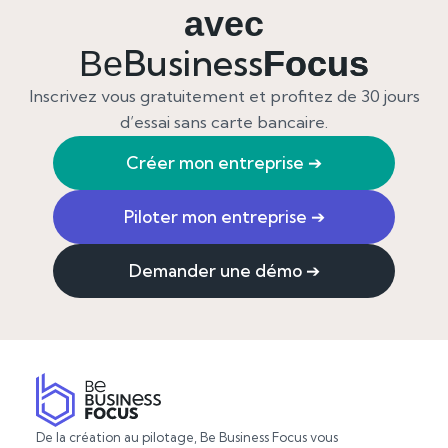
avec
Business
Be
Focus
Inscrivez vous gratuitement et profitez de 30 jours
d’essai sans carte bancaire.
Créer mon entreprise
➔
Piloter mon entreprise
➔
Demander une démo
➔
De la création au pilotage, Be Business Focus vous