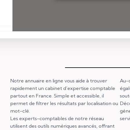
Notre annuaire en ligne vous aide à trouver
Au-d
rapidement un cabinet d’expertise comptable
égal
partout en France. Simple et accessible, il
sout
permet de filtrer les résultats par localisation ou
Déco
mot-clé.
géné
Les experts-comptables de notre réseau
serv
utilisent des outils numériques avancés, offrant