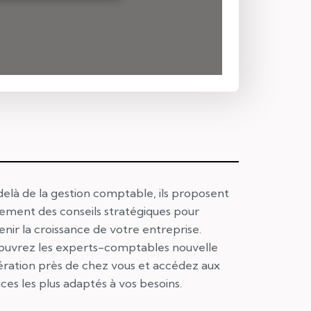
elà de la gestion comptable, ils proposent
ement des conseils stratégiques pour
enir la croissance de votre entreprise.
uvrez les experts-comptables nouvelle
ration près de chez vous et accédez aux
ices les plus adaptés à vos besoins.