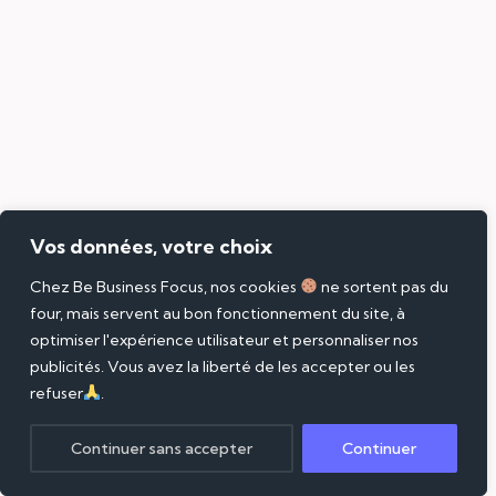
Vos données, votre choix
Chez Be Business Focus, nos cookies
ne sortent pas du
four, mais servent au bon fonctionnement du site, à
optimiser l'expérience utilisateur et personnaliser nos
publicités. Vous avez la liberté de les accepter ou les
refuser
.
Continuer sans accepter
Continuer