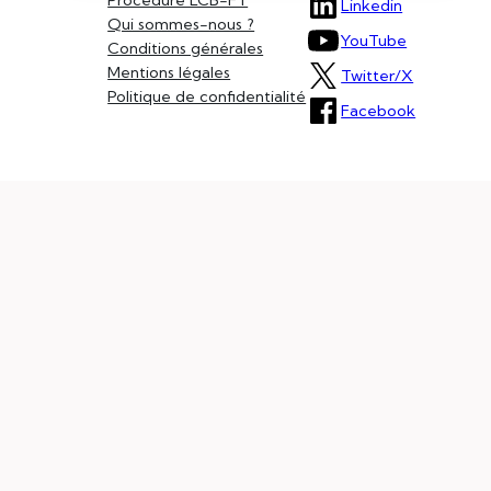
Procédure LCB-FT
Linkedin
Qui sommes-nous ?
YouTube
Conditions générales
Mentions légales
Twitter/X
Politique de confidentialité
Facebook