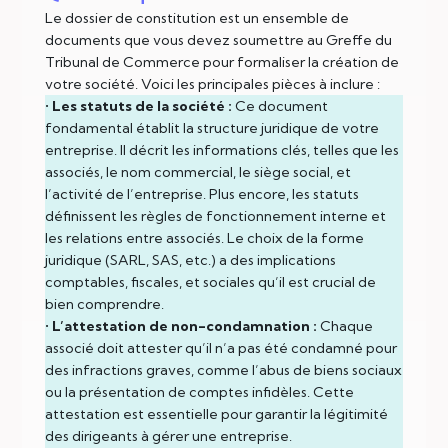
Le dossier de constitution est un ensemble de
documents que vous devez soumettre au Greffe du
Tribunal de Commerce pour formaliser la création de
votre société. Voici les principales pièces à inclure :
•
Les statuts de la société :
Ce document
fondamental établit la structure juridique de votre
entreprise. Il décrit les informations clés, telles que les
associés, le nom commercial, le siège social, et
l’activité de l’entreprise. Plus encore, les statuts
définissent les règles de fonctionnement interne et
les relations entre associés. Le choix de la forme
juridique (SARL, SAS, etc.) a des implications
comptables, fiscales, et sociales qu’il est crucial de
bien comprendre.
•
L’attestation de non-condamnation :
Chaque
associé doit attester qu’il n’a pas été condamné pour
des infractions graves, comme l’abus de biens sociaux
ou la présentation de comptes infidèles. Cette
attestation est essentielle pour garantir la légitimité
des dirigeants à gérer une entreprise.