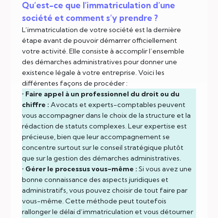
Qu’est-ce que l’immatriculation d’une
société et comment s’y prendre ?
L’immatriculation de votre société est la dernière
étape avant de pouvoir démarrer officiellement
votre activité. Elle consiste à accomplir l’ensemble
des démarches administratives pour donner une
existence légale à votre entreprise. Voici les
différentes façons de procéder :
•
Faire appel à un professionnel du droit ou du
chiffre :
Avocats et experts-comptables peuvent
vous accompagner dans le choix de la structure et la
rédaction de statuts complexes. Leur expertise est
précieuse, bien que leur accompagnement se
concentre surtout sur le conseil stratégique plutôt
que sur la gestion des démarches administratives.
•
Gérer le processus vous-même :
Si vous avez une
bonne connaissance des aspects juridiques et
administratifs, vous pouvez choisir de tout faire par
vous-même. Cette méthode peut toutefois
rallonger le délai d’immatriculation et vous détourner