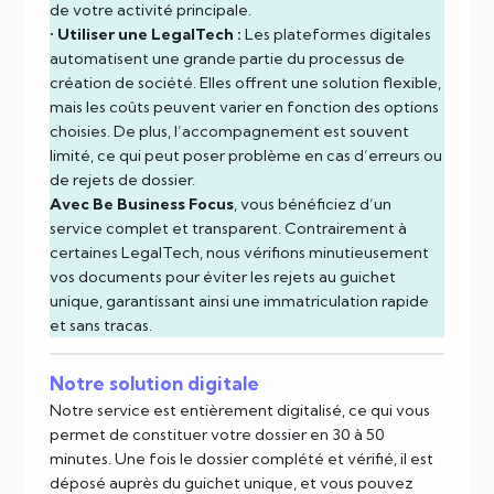
de votre activité principale.
•
Utiliser une LegalTech :
Les plateformes digitales
automatisent une grande partie du processus de
création de société. Elles offrent une solution flexible,
mais les coûts peuvent varier en fonction des options
choisies. De plus, l’accompagnement est souvent
limité, ce qui peut poser problème en cas d’erreurs ou
de rejets de dossier.
Avec Be Business Focus
, vous bénéficiez d’un
service complet et transparent. Contrairement à
certaines LegalTech, nous vérifions minutieusement
vos documents pour éviter les rejets au guichet
unique, garantissant ainsi une immatriculation rapide
et sans tracas.
Notre solution digitale
Notre service est entièrement digitalisé, ce qui vous
permet de constituer votre dossier en 30 à 50
minutes. Une fois le dossier complété et vérifié, il est
déposé auprès du guichet unique, et vous pouvez